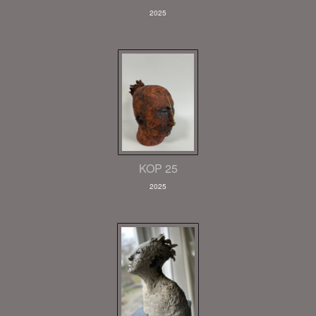
2025
KOP 25
2025