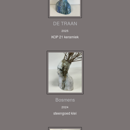
DE TRAAN
2025
KOP 21 keramiek
Bosmens
2024
steengoed klei