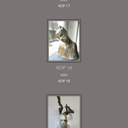
KOP 17
KOP 18
2025
KOP 18