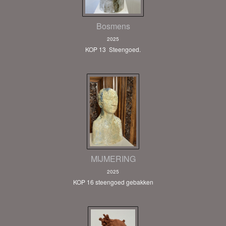
Bosmens
2025
KOP 13 Steengoed.
MIJMERING
2025
KOP 16 steengoed gebakken