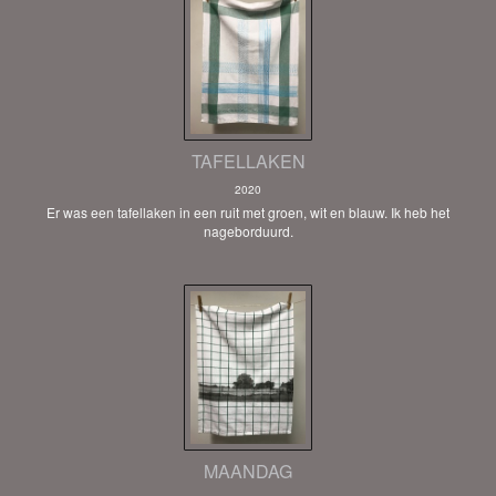
TAFELLAKEN
2020
Er was een tafellaken in een ruit met groen, wit en blauw. Ik heb het
nageborduurd.
MAANDAG