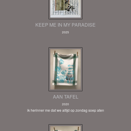
KEEP ME IN MY PARADISE
2025
AAN TAFEL
2020
ik herinner me dat we altijd op zondag soep aten