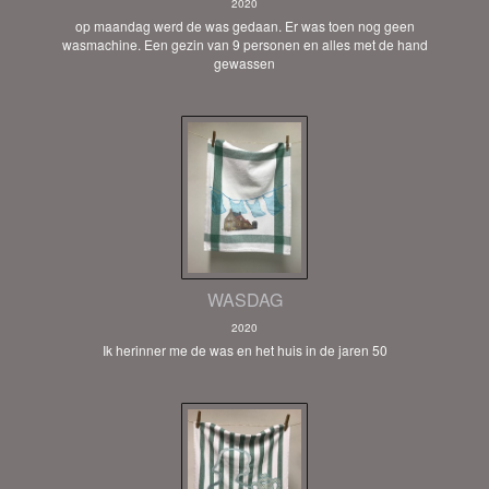
2020
op maandag werd de was gedaan. Er was toen nog geen
wasmachine. Een gezin van 9 personen en alles met de hand
gewassen
WASDAG
2020
Ik herinner me de was en het huis in de jaren 50