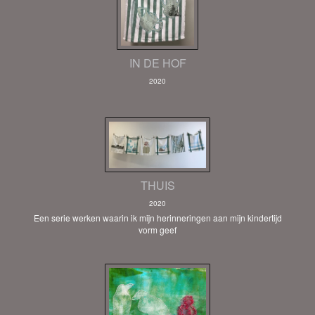
IN DE HOF
2020
THUIS
2020
Een serie werken waarin ik mijn herinneringen aan mijn kindertijd
vorm geef