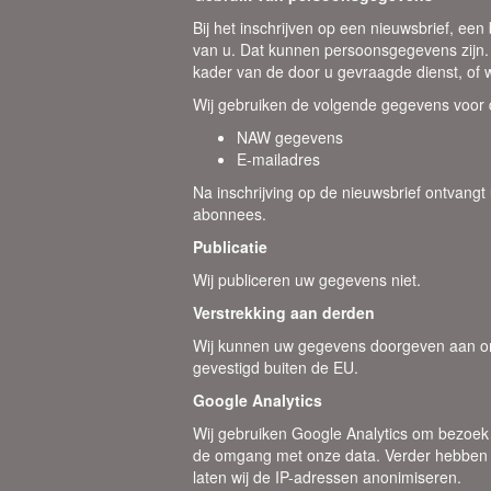
Bij het inschrijven op een nieuwsbrief, een
van u. Dat kunnen persoonsgegevens zijn.
kader van de door u gevraagde dienst, of w
Wij gebruiken de volgende gegevens voor 
NAW gegevens
E-mailadres
Na inschrijving op de nieuwsbrief ontvangt
abonnees.
Publicatie
Wij publiceren uw gegevens niet.
Verstrekking aan derden
Wij kunnen uw gegevens doorgeven aan onze
gevestigd buiten de EU.
Google Analytics
Wij gebruiken Google Analytics om bezoek
de omgang met onze data. Verder hebben wi
laten wij de IP-adressen anonimiseren.