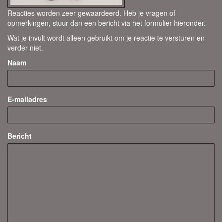
Reacties worden zeer gewaardeerd. Heb je vragen of
opmerkingen, stuur dan een bericht via het formulier hieronder.
Wat je invult wordt alleen gebruikt om je reactie te versturen en
verder niet.
Naam
E-mailadres
Bericht