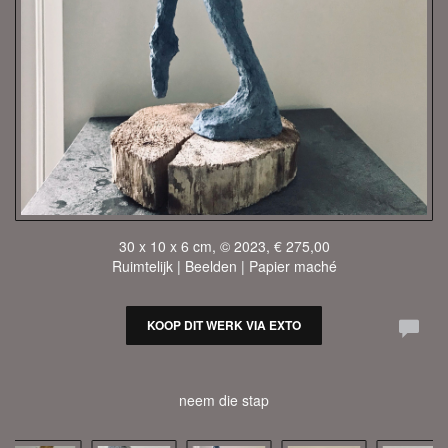
30 x 10 x 6 cm, © 2023, € 275,00
Ruimtelijk | Beelden | Papier maché
KOOP DIT WERK VIA EXTO
neem die stap