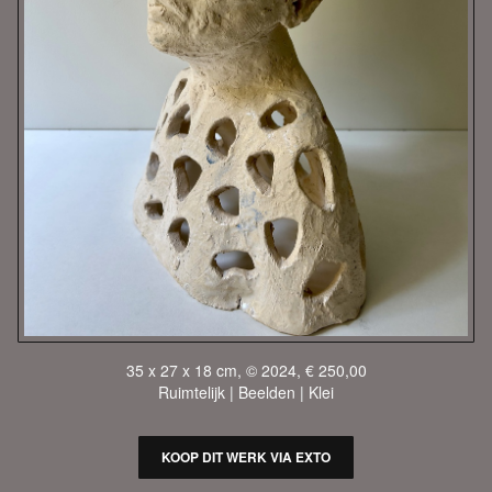
35 x 27 x 18 cm, © 2024, € 250,00
Ruimtelijk | Beelden | Klei
KOOP DIT WERK VIA EXTO