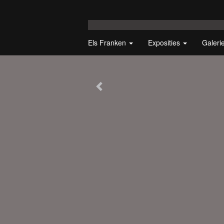
Els Franken
Exposities
Galeri