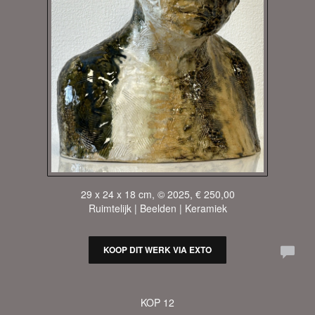
29 x 24 x 18 cm, © 2025, € 250,00
Ruimtelijk | Beelden | Keramiek
KOOP DIT WERK VIA EXTO
KOP 12