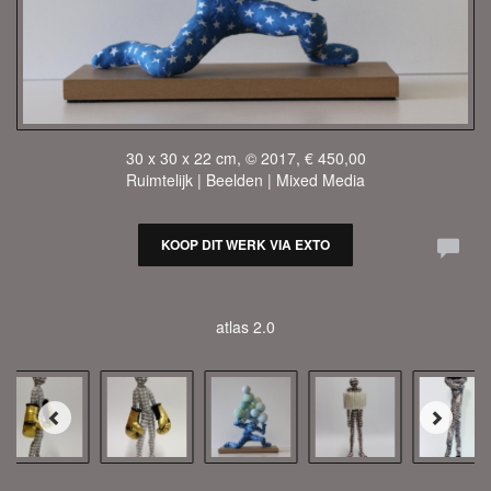
30 x 30 x 22 cm, © 2017, € 450,00
Ruimtelijk | Beelden | Mixed Media
KOOP DIT WERK VIA EXTO
atlas 2.0