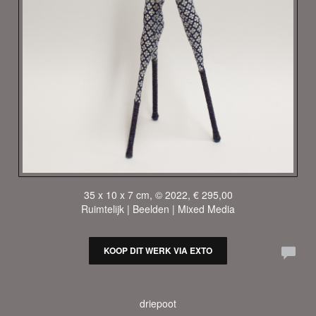
35 x 10 x 7 cm, © 2022, € 295,00
Ruimtelijk | Beelden | Mixed Media
KOOP DIT WERK VIA EXTO
driepoot