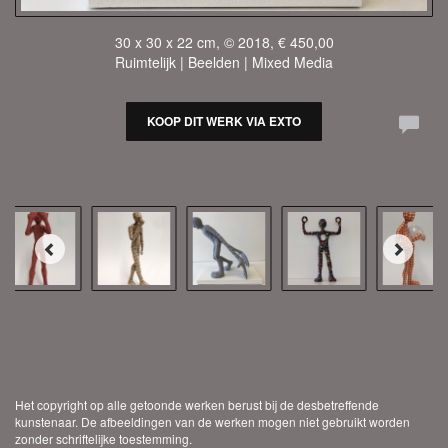
30 x 30 x 22 cm, © 2018, € 450,00
Ruimtelijk | Beelden | Mixed Media
KOOP DIT WERK VIA EXTO
Het copyright op alle getoonde werken berust bij de desbetreffende
kunstenaar. De afbeeldingen van de werken mogen niet gebruikt worden
zonder schriftelijke toestemming.