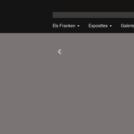
Els Franken
Exposities
Galeri