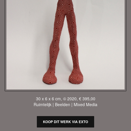
30 x 6 x 6 cm, © 2020, € 395,00
Ruimtelijk | Beelden | Mixed Media
KOOP DIT WERK VIA EXTO