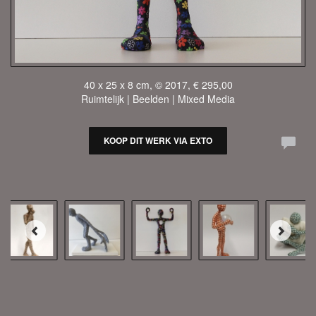
40 x 25 x 8 cm, © 2017, € 295,00
Ruimtelijk | Beelden | Mixed Media
KOOP DIT WERK VIA EXTO