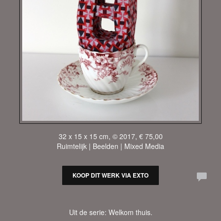
32 x 15 x 15 cm, © 2017, € 75,00
Ruimtelijk | Beelden | Mixed Media
KOOP DIT WERK VIA EXTO
Uit de serie: Welkom thuis.