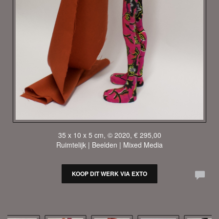
35 x 10 x 5 cm, © 2020, € 295,00
Ruimtelijk | Beelden | Mixed Media
KOOP DIT WERK VIA EXTO